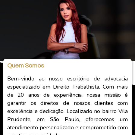
Quem Somos
Bem-vindo ao nosso escritório de advocacia
especializado em Direito Trabalhista. Com mais
de 20 anos de experiência, nossa missão é
garantir os direitos de nossos clientes com
excelência e dedicação. Localizado no bairro Vila
Prudente, em São Paulo, oferecemos um
atendimento personalizado e comprometido com