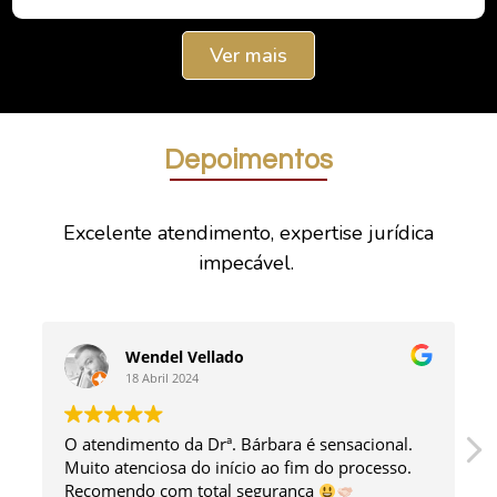
Ver mais
Depoimentos
Excelente atendimento, expertise jurídica
impecável.
Wendel Vellado
18 Abril 2024
O atendimento da Drª. Bárbara é sensacional.
Muito atenciosa do início ao fim do processo.
Recomendo com total segurança