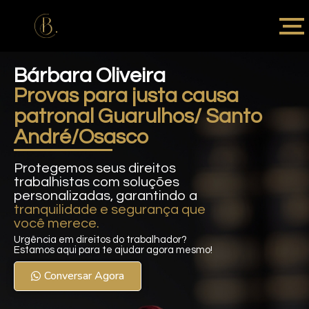
Bárbara Oliveira
Provas para justa causa
patronal Guarulhos/ Santo
André/Osasco
Protegemos seus direitos
trabalhistas com soluções
personalizadas, garantindo a
tranquilidade e segurança que
você merece.
Urgência em direitos do trabalhador?
Estamos aqui para te ajudar agora mesmo!
Conversar Agora