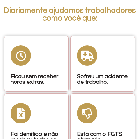
Diariamente ajudamos trabalhadores
como você que:
Ficou sem receber
Sofreu um acidente
horas extras.
de trabalho.
Foi demitido e não
Está com o FGTS