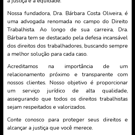
a justiça e a equidade.
Nossa fundadora, Dra. Bárbara Costa Oliveira, é
uma advogada renomada no campo do Direito
Trabalhista. Ao longo de sua carreira, Dra.
Bárbara tem se destacado pela defesa incansável
dos direitos dos trabalhadores, buscando sempre
a melhor solução para cada caso.
Acreditamos na importância de um
relacionamento próximo e transparente com
nossos clientes. Nosso objetivo é proporcionar
um serviço jurídico de alta qualidade,
assegurando que todos os direitos trabalhistas
sejam respeitados e valorizados.
Conte conosco para proteger seus direitos e
alcançar a justiça que você merece.