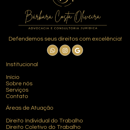
Defendemos seus direitos com excelência!
Institucional
Início
Sobre nós
Serviços
Contato
Áreas de Atuação
Direito Individual do Trabalho
Direito Coletivo do Trabalho