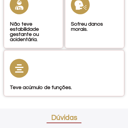
Não teve
Sofreu danos
estabilidade
morais.
gestante ou
acidentária.
Teve acúmulo de funções.
Dúvidas