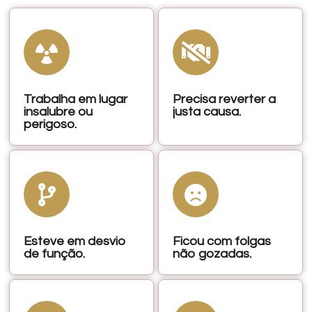
Trabalha em lugar
Precisa reverter a
insalubre ou
justa causa.
perigoso.
Esteve em desvio
Ficou com folgas
de função.
não gozadas.