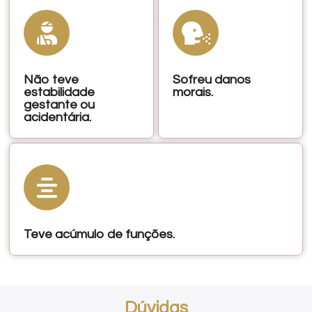
Não teve
Sofreu danos
estabilidade
morais.
gestante ou
acidentária.
Teve acúmulo de funções.
Dúvidas