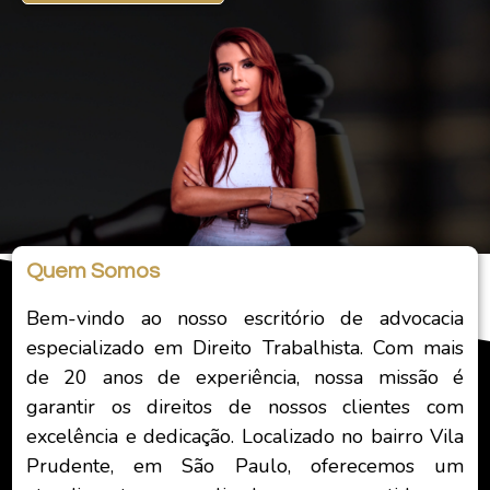
Quem Somos
Bem-vindo ao nosso escritório de advocacia
especializado em Direito Trabalhista. Com mais
de 20 anos de experiência, nossa missão é
garantir os direitos de nossos clientes com
excelência e dedicação. Localizado no bairro Vila
Prudente, em São Paulo, oferecemos um