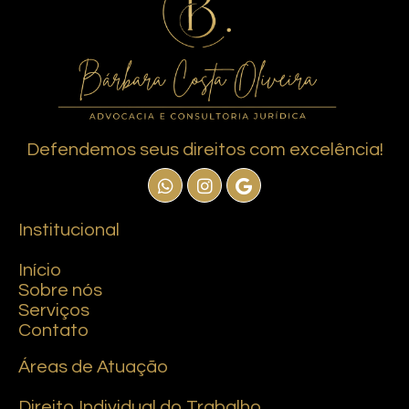
Defendemos seus direitos com excelência!
Institucional
Início
Sobre nós
Serviços
Contato
Áreas de Atuação
Direito Individual do Trabalho