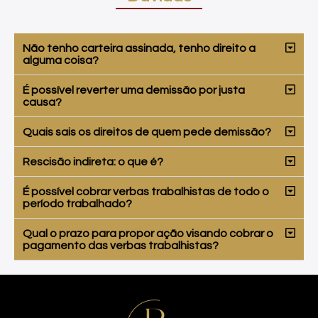
Não tenho carteira assinada, tenho direito a
alguma coisa?
É possível reverter uma demissão por justa
causa?
Quais sais os direitos de quem pede demissão?
Rescisão indireta: o que é?
É possível cobrar verbas trabalhistas de todo o
período trabalhado?
Qual o prazo para propor ação visando cobrar o
pagamento das verbas trabalhistas?