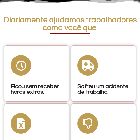
Diariamente ajudamos trabalhadores
como você que:
Ficou sem receber
Sofreu um acidente
horas extras.
de trabalho.