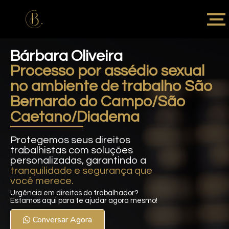
Bárbara Oliveira
Processo por assédio sexual
no ambiente de trabalho São
Bernardo do Campo/São
Caetano/Diadema
Protegemos seus direitos
trabalhistas com soluções
personalizadas, garantindo a
tranquilidade e segurança que
você merece.
Urgência em direitos do trabalhador?
Estamos aqui para te ajudar agora mesmo!
Conversar Agora