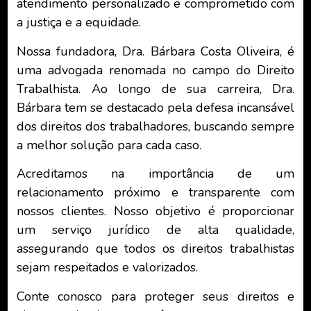
atendimento personalizado e comprometido com
a justiça e a equidade.
Nossa fundadora, Dra. Bárbara Costa Oliveira, é
uma advogada renomada no campo do Direito
Trabalhista. Ao longo de sua carreira, Dra.
Bárbara tem se destacado pela defesa incansável
dos direitos dos trabalhadores, buscando sempre
a melhor solução para cada caso.
Acreditamos na importância de um
relacionamento próximo e transparente com
nossos clientes. Nosso objetivo é proporcionar
um serviço jurídico de alta qualidade,
assegurando que todos os direitos trabalhistas
sejam respeitados e valorizados.
Conte conosco para proteger seus direitos e