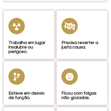
Trabalha em lugar
Precisa reverter a
insalubre ou
justa causa.
perigoso.
Esteve em desvio
Ficou com folgas
de função.
não gozadas.