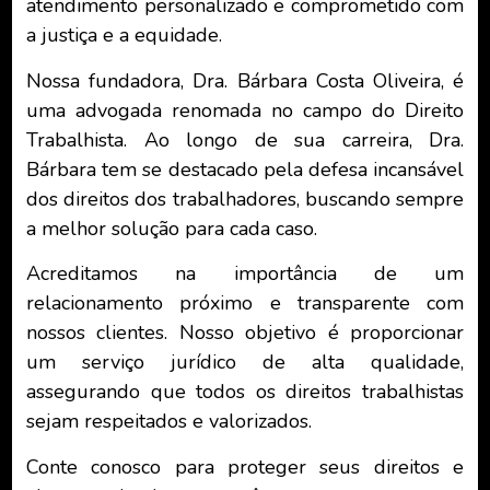
atendimento personalizado e comprometido com
a justiça e a equidade.
Nossa fundadora, Dra. Bárbara Costa Oliveira, é
uma advogada renomada no campo do Direito
Trabalhista. Ao longo de sua carreira, Dra.
Bárbara tem se destacado pela defesa incansável
dos direitos dos trabalhadores, buscando sempre
a melhor solução para cada caso.
Acreditamos na importância de um
relacionamento próximo e transparente com
nossos clientes. Nosso objetivo é proporcionar
um serviço jurídico de alta qualidade,
assegurando que todos os direitos trabalhistas
sejam respeitados e valorizados.
Conte conosco para proteger seus direitos e