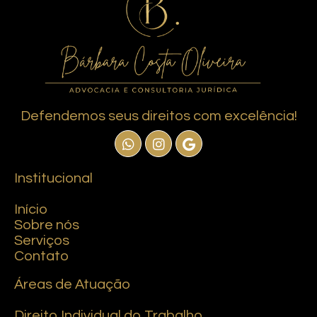
Defendemos seus direitos com excelência!
Institucional
Início
Sobre nós
Serviços
Contato
Áreas de Atuação
Direito Individual do Trabalho