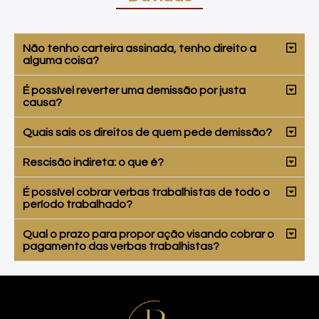
Não tenho carteira assinada, tenho direito a
alguma coisa?
É possível reverter uma demissão por justa
causa?
Quais sais os direitos de quem pede demissão?
Rescisão indireta: o que é?
É possível cobrar verbas trabalhistas de todo o
período trabalhado?
Qual o prazo para propor ação visando cobrar o
pagamento das verbas trabalhistas?