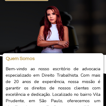
Quem Somos
Bem-vindo ao nosso escritório de advocacia
especializado em Direito Trabalhista. Com mais
de 20 anos de experiência, nossa missão é
garantir os direitos de nossos clientes com
excelência e dedicação. Localizado no bairro Vila
Prudente, em São Paulo, oferecemos um