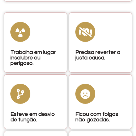
Trabalha em lugar
Precisa reverter a
insalubre ou
justa causa.
perigoso.
Esteve em desvio
Ficou com folgas
de função.
não gozadas.