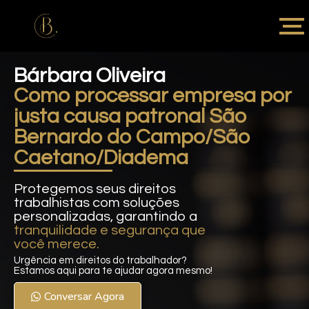
Bárbara Oliveira
Como processar empresa por
justa causa patronal São
Bernardo do Campo/São
Caetano/Diadema
Protegemos seus direitos
trabalhistas com soluções
personalizadas, garantindo a
tranquilidade e segurança que
você merece.
Urgência em direitos do trabalhador?
Estamos aqui para te ajudar agora mesmo!
Conversar Agora