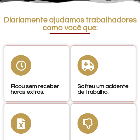
Diariamente ajudamos trabalhadores
como você que:
Ficou sem receber
Sofreu um acidente
horas extras.
de trabalho.