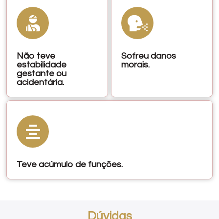
Não teve
Sofreu danos
estabilidade
morais.
gestante ou
acidentária.
Teve acúmulo de funções.
Dúvidas