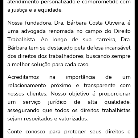
atendimento personalizado e comprometido com
a justiça e a equidade.
Nossa fundadora, Dra. Bárbara Costa Oliveira, é
uma advogada renomada no campo do Direito
Trabalhista. Ao longo de sua carreira, Dra.
Bárbara tem se destacado pela defesa incansável
dos direitos dos trabalhadores, buscando sempre
a melhor solução para cada caso.
Acreditamos na importância de um
relacionamento próximo e transparente com
nossos clientes. Nosso objetivo é proporcionar
um serviço jurídico de alta qualidade,
assegurando que todos os direitos trabalhistas
sejam respeitados e valorizados.
Conte conosco para proteger seus direitos e