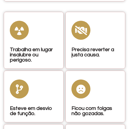
Trabalha em lugar
Precisa reverter a
insalubre ou
justa causa.
perigoso.
Esteve em desvio
Ficou com folgas
de função.
não gozadas.