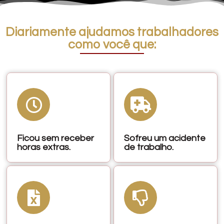
Diariamente ajudamos trabalhadores
como você que:
Ficou sem receber
Sofreu um acidente
horas extras.
de trabalho.