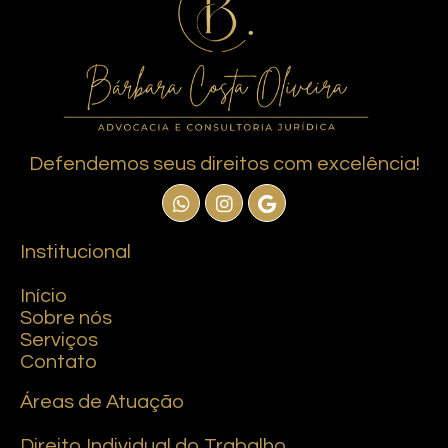
Defendemos seus direitos com excelência!
Institucional
Início
Sobre nós
Serviços
Contato
Áreas de Atuação
Direito Individual do Trabalho