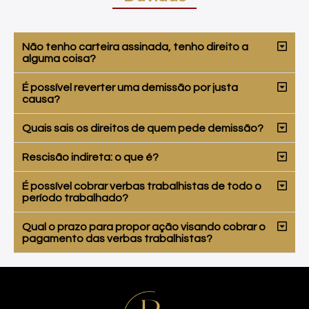
Não tenho carteira assinada, tenho direito a
alguma coisa?
É possível reverter uma demissão por justa
causa?
Quais sais os direitos de quem pede demissão?
Rescisão indireta: o que é?
É possível cobrar verbas trabalhistas de todo o
período trabalhado?
Qual o prazo para propor ação visando cobrar o
pagamento das verbas trabalhistas?