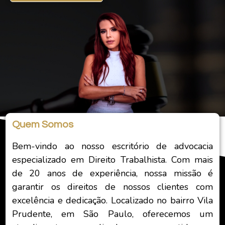
Quem Somos
Bem-vindo ao nosso escritório de advocacia
especializado em Direito Trabalhista. Com mais
de 20 anos de experiência, nossa missão é
garantir os direitos de nossos clientes com
excelência e dedicação. Localizado no bairro Vila
Prudente, em São Paulo, oferecemos um