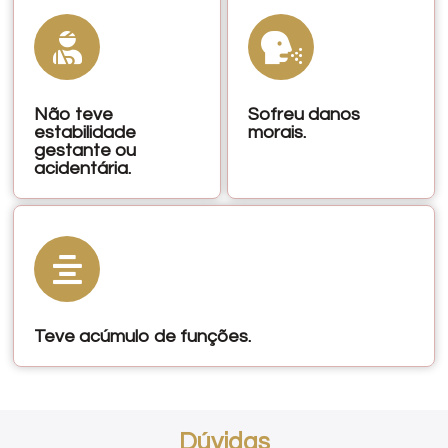
Não teve
Sofreu danos
estabilidade
morais.
gestante ou
acidentária.
Teve acúmulo de funções.
Dúvidas