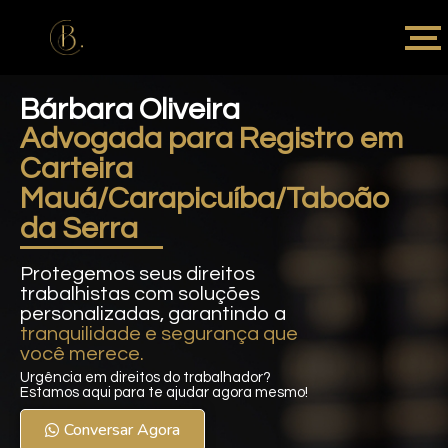
Bárbara Oliveira
Advogada para Registro em
Carteira
Mauá/Carapicuíba/Taboão
da Serra
Protegemos seus direitos
trabalhistas com soluções
personalizadas, garantindo a
tranquilidade e segurança que
você merece.
Urgência em direitos do trabalhador?
Estamos aqui para te ajudar agora mesmo!
Conversar Agora