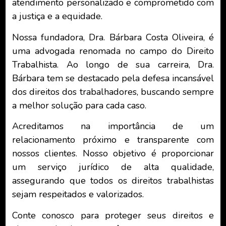
atendimento personalizado e comprometido com
a justiça e a equidade.
Nossa fundadora, Dra. Bárbara Costa Oliveira, é
uma advogada renomada no campo do Direito
Trabalhista. Ao longo de sua carreira, Dra.
Bárbara tem se destacado pela defesa incansável
dos direitos dos trabalhadores, buscando sempre
a melhor solução para cada caso.
Acreditamos na importância de um
relacionamento próximo e transparente com
nossos clientes. Nosso objetivo é proporcionar
um serviço jurídico de alta qualidade,
assegurando que todos os direitos trabalhistas
sejam respeitados e valorizados.
Conte conosco para proteger seus direitos e