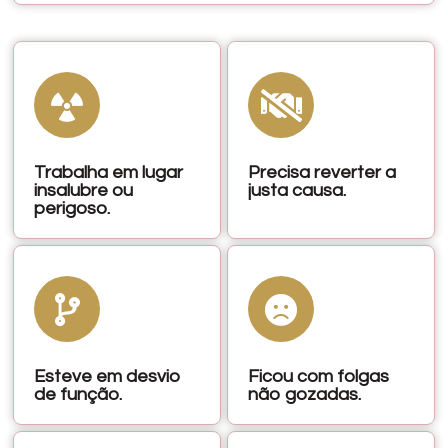
Trabalha em lugar
Precisa reverter a
insalubre ou
justa causa.
perigoso.
Esteve em desvio
Ficou com folgas
de função.
não gozadas.