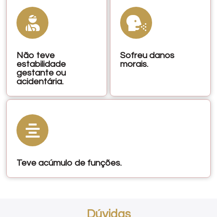
Não teve
Sofreu danos
estabilidade
morais.
gestante ou
acidentária.
Teve acúmulo de funções.
Dúvidas