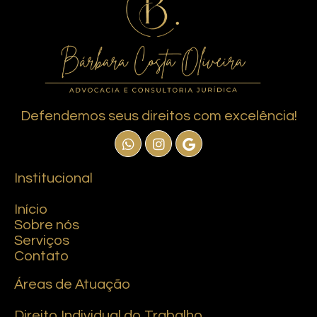
Defendemos seus direitos com excelência!
Institucional
Início
Sobre nós
Serviços
Contato
Áreas de Atuação
Direito Individual do Trabalho