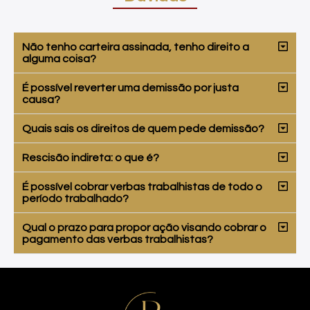
Não tenho carteira assinada, tenho direito a
alguma coisa?
É possível reverter uma demissão por justa
causa?
Quais sais os direitos de quem pede demissão?
Rescisão indireta: o que é?
É possível cobrar verbas trabalhistas de todo o
período trabalhado?
Qual o prazo para propor ação visando cobrar o
pagamento das verbas trabalhistas?