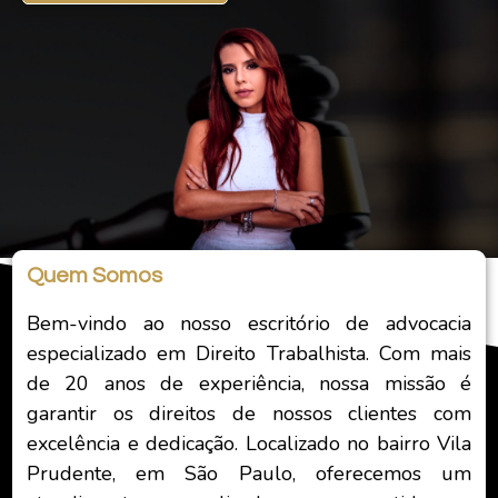
Quem Somos
Bem-vindo ao nosso escritório de advocacia
especializado em Direito Trabalhista. Com mais
de 20 anos de experiência, nossa missão é
garantir os direitos de nossos clientes com
excelência e dedicação. Localizado no bairro Vila
Prudente, em São Paulo, oferecemos um