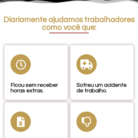
Diariamente ajudamos trabalhadores
como você que:
Ficou sem receber
Sofreu um acidente
horas extras.
de trabalho.