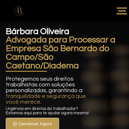
Bárbara Oliveira
Advogada para Processar a
Empresa São Bernardo do
Campo/São
Caetano/Diadema
Protegemos seus direitos
trabalhistas com soluções
personalizadas, garantindo a
tranquilidade e segurança que
você merece.
Urgência em direitos do trabalhador?
Estamos aqui para te ajudar agora mesmo!
Conversar Agora