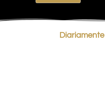
Diariamente