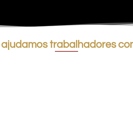
 ajudamos trabalhadores co