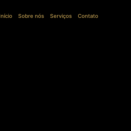
Início
Sobre nós
Serviços
Contato