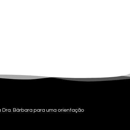
 a Dra. Bárbara para uma orientação