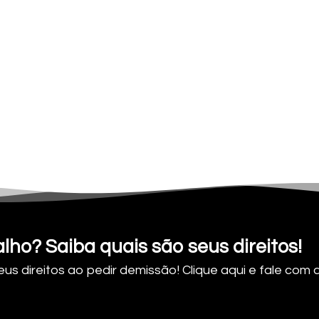
lho? Saiba quais são seus direitos!
us direitos ao pedir demissão! Clique aqui e fale com