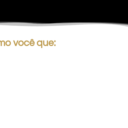
mo você que: