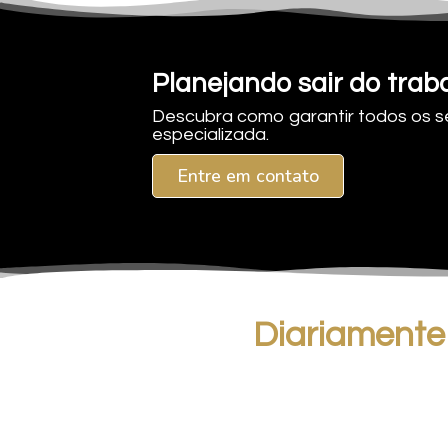
Planejando sair do traba
Descubra como garantir todos os se
especializada.
Entre em contato
Diariamente