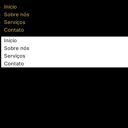
Início
Sobre nós
Serviços
Contato
Início
Sobre nós
Serviços
Contato