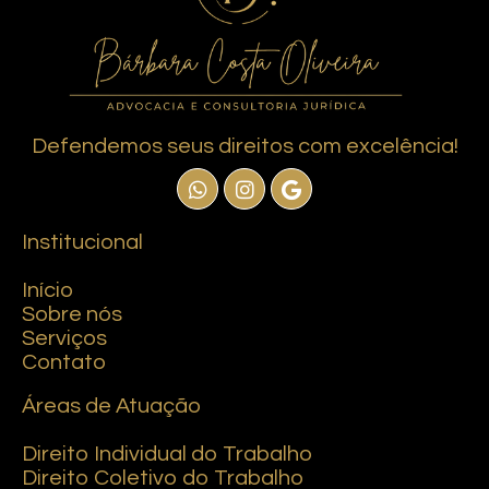
Defendemos seus direitos com excelência!
Institucional
Início
Sobre nós
Serviços
Contato
Áreas de Atuação
Direito Individual do Trabalho
Direito Coletivo do Trabalho