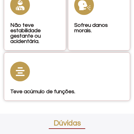
Não teve
Sofreu danos
estabilidade
morais.
gestante ou
acidentária.
Teve acúmulo de funções.
Dúvidas