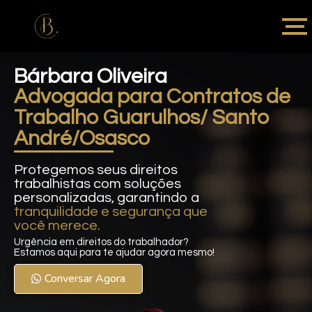
Bárbara Oliveira
Advogada para Contratos de
Trabalho Guarulhos/ Santo
André/Osasco
Protegemos seus direitos
trabalhistas com soluções
personalizadas, garantindo a
tranquilidade e segurança que
você merece.
Urgência em direitos do trabalhador?
Estamos aqui para te ajudar agora mesmo!
Conversar Agora