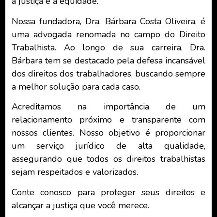
a justiça e a equidade.
Nossa fundadora, Dra. Bárbara Costa Oliveira, é
uma advogada renomada no campo do Direito
Trabalhista. Ao longo de sua carreira, Dra.
Bárbara tem se destacado pela defesa incansável
dos direitos dos trabalhadores, buscando sempre
a melhor solução para cada caso.
Acreditamos na importância de um
relacionamento próximo e transparente com
nossos clientes. Nosso objetivo é proporcionar
um serviço jurídico de alta qualidade,
assegurando que todos os direitos trabalhistas
sejam respeitados e valorizados.
Conte conosco para proteger seus direitos e
alcançar a justiça que você merece.