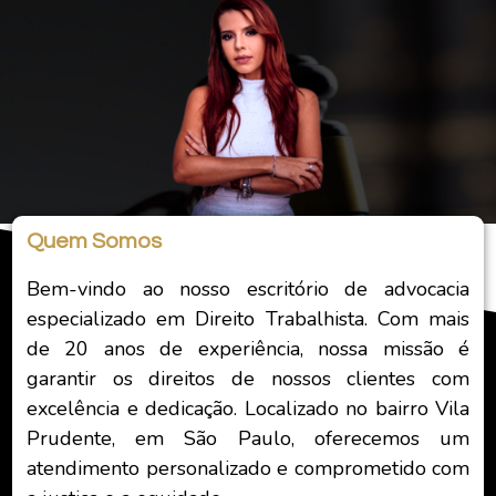
Quem Somos
Bem-vindo ao nosso escritório de advocacia
especializado em Direito Trabalhista. Com mais
de 20 anos de experiência, nossa missão é
garantir os direitos de nossos clientes com
excelência e dedicação. Localizado no bairro Vila
Prudente, em São Paulo, oferecemos um
atendimento personalizado e comprometido com