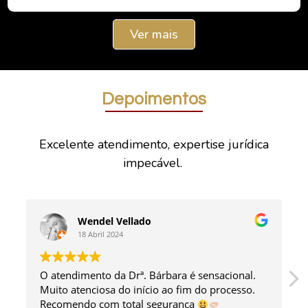
Ver mais
Depoimentos
Excelente atendimento, expertise jurídica
impecável.
Wendel Vellado
18 Abril 2024
O atendimento da Drª. Bárbara é sensacional.
Muito atenciosa do início ao fim do processo.
Recomendo com total segurança