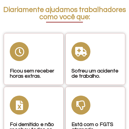
Diariamente ajudamos trabalhadores
como você que:
Ficou sem receber
Sofreu um acidente
horas extras.
de trabalho.
Foi demitido e não
Está com o FGTS