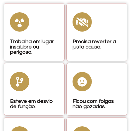
Trabalha em lugar
Precisa reverter a
insalubre ou
justa causa.
perigoso.
Esteve em desvio
Ficou com folgas
de função.
não gozadas.