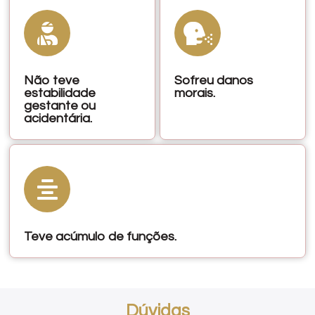
Não teve
Sofreu danos
estabilidade
morais.
gestante ou
acidentária.
Teve acúmulo de funções.
Dúvidas