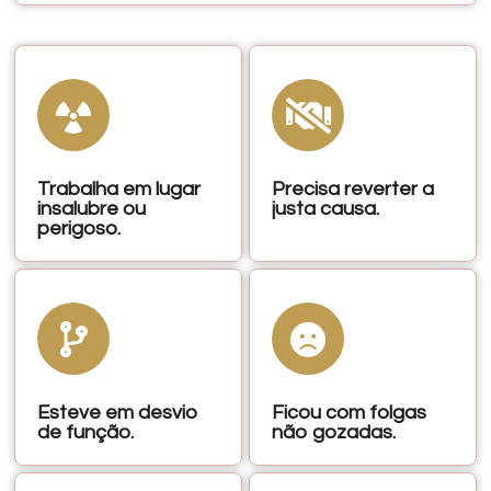
Trabalha em lugar
Precisa reverter a
insalubre ou
justa causa.
perigoso.
Esteve em desvio
Ficou com folgas
de função.
não gozadas.