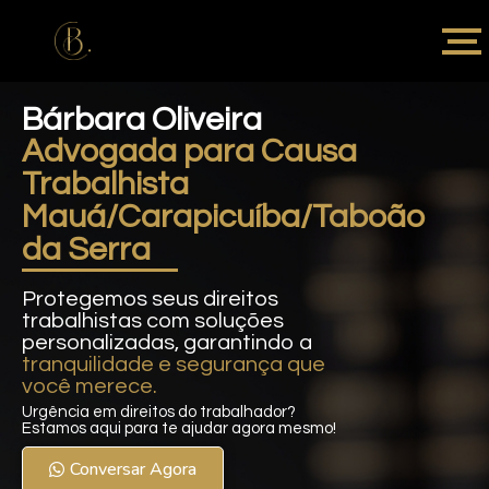
Bárbara Oliveira
Advogada para Causa
Trabalhista
Mauá/Carapicuíba/Taboão
da Serra
Protegemos seus direitos
trabalhistas com soluções
personalizadas, garantindo a
tranquilidade e segurança que
você merece.
Urgência em direitos do trabalhador?
Estamos aqui para te ajudar agora mesmo!
Conversar Agora