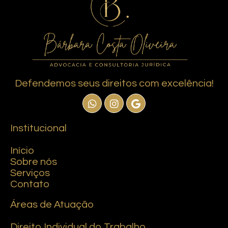
Defendemos seus direitos com excelência!
Institucional
Início
Sobre nós
Serviços
Contato
Áreas de Atuação
Direito Individual do Trabalho