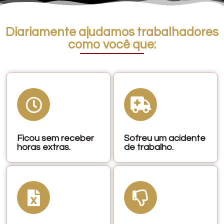
Diariamente ajudamos trabalhadores
como você que:
Ficou sem receber
Sofreu um acidente
horas extras.
de trabalho.