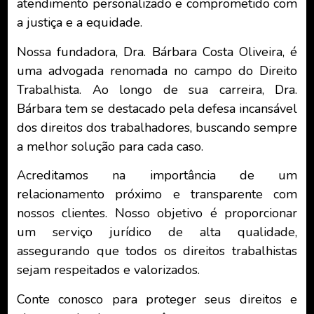
atendimento personalizado e comprometido com
a justiça e a equidade.
Nossa fundadora, Dra. Bárbara Costa Oliveira, é
uma advogada renomada no campo do Direito
Trabalhista. Ao longo de sua carreira, Dra.
Bárbara tem se destacado pela defesa incansável
dos direitos dos trabalhadores, buscando sempre
a melhor solução para cada caso.
Acreditamos na importância de um
relacionamento próximo e transparente com
nossos clientes. Nosso objetivo é proporcionar
um serviço jurídico de alta qualidade,
assegurando que todos os direitos trabalhistas
sejam respeitados e valorizados.
Conte conosco para proteger seus direitos e