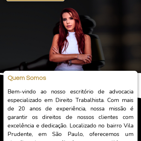
Quem Somos
Bem-vindo ao nosso escritório de advocacia
especializado em Direito Trabalhista. Com mais
de 20 anos de experiência, nossa missão é
garantir os direitos de nossos clientes com
excelência e dedicação. Localizado no bairro Vila
Prudente, em São Paulo, oferecemos um