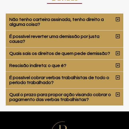
Não tenho carteira assinada, tenho direito a
alguma coisa?
É possível reverter uma demissão por justa
causa?
Quais sais os direitos de quem pede demissão?
Rescisão indireta: o que é?
É possível cobrar verbas trabalhistas de todo o
período trabalhado?
Qual o prazo para propor ação visando cobrar o
pagamento das verbas trabalhistas?